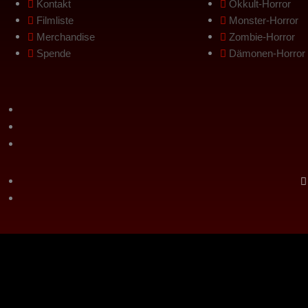
Kontakt
Okkult-Horror
Filmliste
Monster-Horror
Merchandise
Zombie-Horror
Spende
Dämonen-Horror