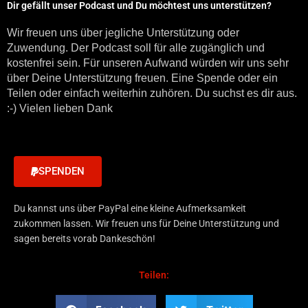
Dir gefällt unser Podcast und Du möchtest uns unterstützen?
Wir freuen uns über jegliche Unterstützung oder
Zuwendung. Der Podcast soll für alle zugänglich und
kostenfrei sein. Für unseren Aufwand würden wir uns sehr
über Deine Unterstützung freuen. Eine Spende oder ein
Teilen oder einfach weiterhin zuhören. Du suchst es dir aus.
:-) Vielen lieben Dank
SPENDEN
Du kannst uns über PayPal eine kleine Aufmerksamkeit
zukommen lassen. Wir freuen uns für Deine Unterstützung und
sagen bereits vorab Dankeschön!
Teilen: