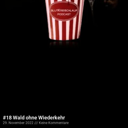
#18 Wald ohne Wiederkehr
29. November 2022
Keine Kommentare