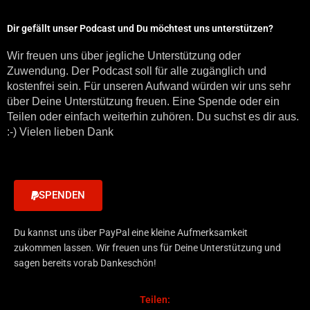
Dir gefällt unser Podcast und Du möchtest uns unterstützen?
Wir freuen uns über jegliche Unterstützung oder
Zuwendung. Der Podcast soll für alle zugänglich und
kostenfrei sein. Für unseren Aufwand würden wir uns sehr
über Deine Unterstützung freuen. Eine Spende oder ein
Teilen oder einfach weiterhin zuhören. Du suchst es dir aus.
:-) Vielen lieben Dank
SPENDEN
Du kannst uns über PayPal eine kleine Aufmerksamkeit
zukommen lassen. Wir freuen uns für Deine Unterstützung und
sagen bereits vorab Dankeschön!
Teilen: