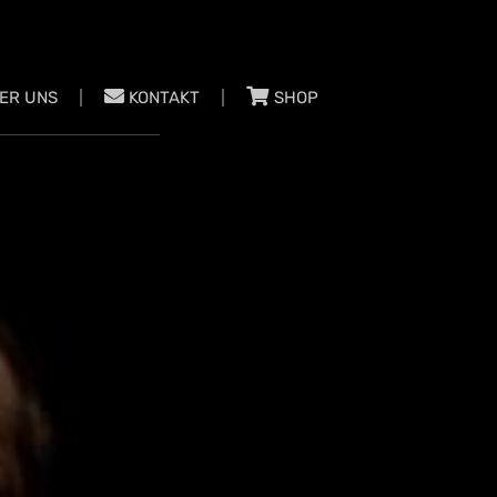
ER UNS
KONTAKT
SHOP