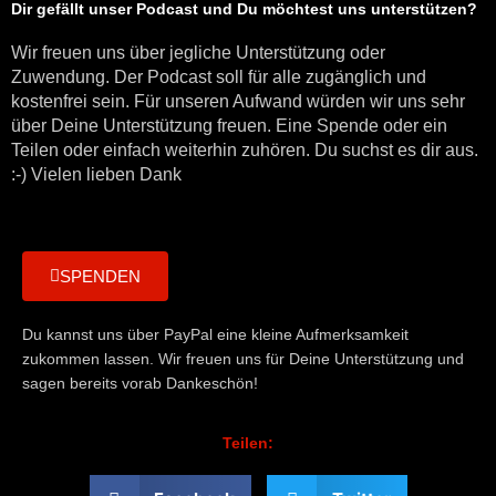
Dir gefällt unser Podcast und Du möchtest uns unterstützen?
Wir freuen uns über jegliche Unterstützung oder
Zuwendung. Der Podcast soll für alle zugänglich und
kostenfrei sein. Für unseren Aufwand würden wir uns sehr
über Deine Unterstützung freuen. Eine Spende oder ein
Teilen oder einfach weiterhin zuhören. Du suchst es dir aus.
:-) Vielen lieben Dank
SPENDEN
Du kannst uns über PayPal eine kleine Aufmerksamkeit
zukommen lassen. Wir freuen uns für Deine Unterstützung und
sagen bereits vorab Dankeschön!
Teilen: