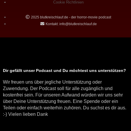
Cookie Richtlinien
2025 blutkreischlauf.de - der horror-movie podcast
Kontakt: info@blutkreischlauf.de
Dir gefällt unser Podcast und Du möchtest uns unterstützen?
Wir freuen uns über jegliche Unterstützung oder
Zuwendung. Der Podcast soll für alle zugänglich und
kostenfrei sein. Für unseren Aufwand würden wir uns sehr
über Deine Unterstützung freuen. Eine Spende oder ein
Teilen oder einfach weiterhin zuhören. Du suchst es dir aus.
:-) Vielen lieben Dank