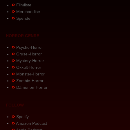
Filmliste
Merchandise
Spende
HORROR GENRE
Psycho-Horror
Grusel-Horror
Mystery-Horror
Okkult-Horror
Monster-Horror
Zombie-Horror
Dämonen-Horror
FOLLOW
Spotify
Amazon Podcast