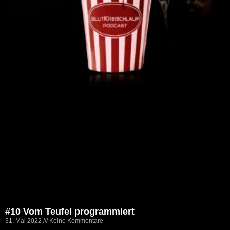
#10 Vom Teufel programmiert
31. Mai 2022
Keine Kommentare